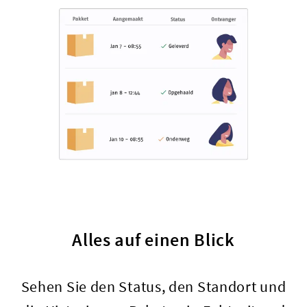
Alles auf einen Blick
Sehen Sie den Status, den Standort und