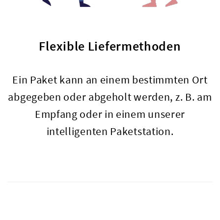
Flexible Liefermethoden
Ein Paket kann an einem bestimmten Ort
abgegeben oder abgeholt werden, z. B. am
Empfang oder in einem unserer
intelligenten Paketstation.