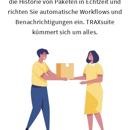
die Historie von Paketen in Echtzeit und
richten Sie automatische Workflows und
Benachrichtigungen ein. TRAXsuite
kümmert sich um alles.