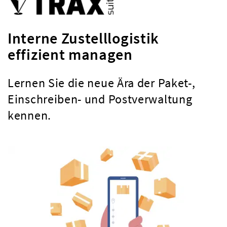
Interne Zustelllogistik
effizient managen
Lernen Sie die neue Ära der Paket-,
Einschreiben- und Postverwaltung
kennen.