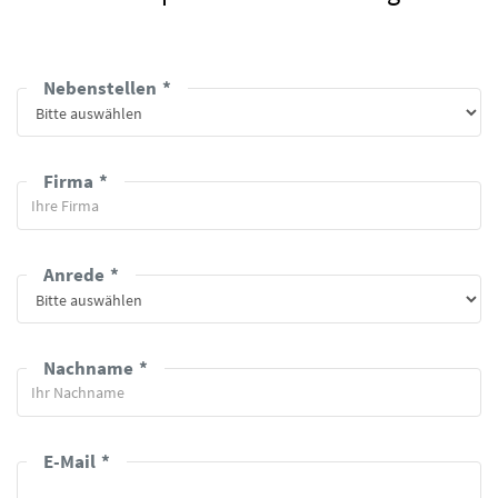
Nebenstellen
Firma
Anrede
Nachname
E-Mail