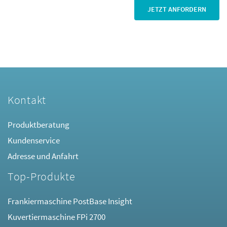
Kontakt
Produktberatung
Kundenservice
Adresse und Anfahrt
Top-Produkte
Frankiermaschine PostBase Insight
Kuvertiermaschine FPi 2700