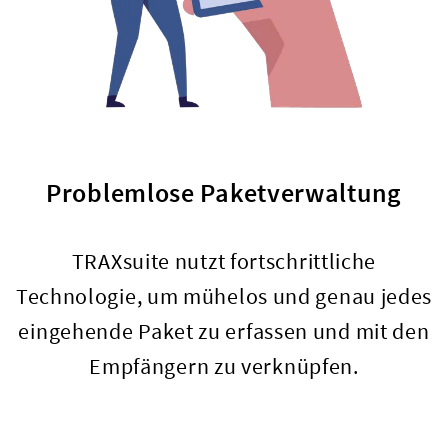
Problemlose Paketverwaltung
TRAXsuite nutzt fortschrittliche
Technologie, um mühelos und genau jedes
eingehende Paket zu erfassen und mit den
Empfängern zu verknüpfen.