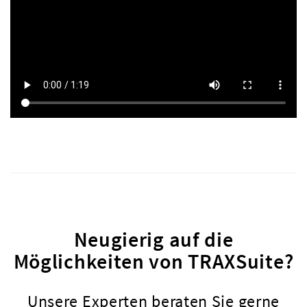
Neugierig auf die
Möglichkeiten von TRAXSuite?
Unsere Experten beraten Sie gerne