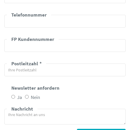
Telefonnummer
FP Kundennummer
Postleitzahl
Newsletter anfordern
Ja
Nein
Nachricht