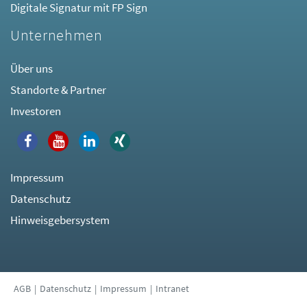
Digitale Signatur mit FP Sign
Unternehmen
Über uns
Standorte & Partner
Investoren
Impressum
Datenschutz
Hinweisgebersystem
AGB
Datenschutz
Impressum
Intranet