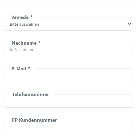
Anrede
Nachname
E-Mail
Telefonnummer
FP Kundennummer