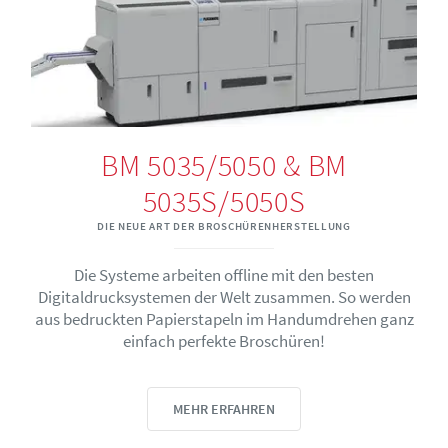
BM 5035/5050 & BM
5035S/5050S
DIE NEUE ART DER BROSCHÜRENHERSTELLUNG
Die Systeme arbeiten offline mit den besten
Digitaldrucksystemen der Welt zusammen. So werden
aus bedruckten Papierstapeln im Handumdrehen ganz
einfach perfekte Broschüren!
MEHR ERFAHREN