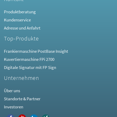
Produktberatung
Kundenservice
Adresse und Anfahrt
Top-Produkte
Frankiermaschine PostBase Insight
Kuvertiermaschine FPi 2700
Digitale Signatur mit FP Sign
Unternehmen
Über uns
Standorte & Partner
Investoren