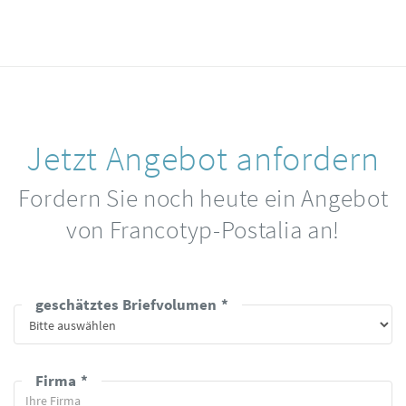
Jetzt Angebot anfordern
Fordern Sie noch heute ein Angebot
von Francotyp-Postalia an!
geschätztes Briefvolumen
Firma