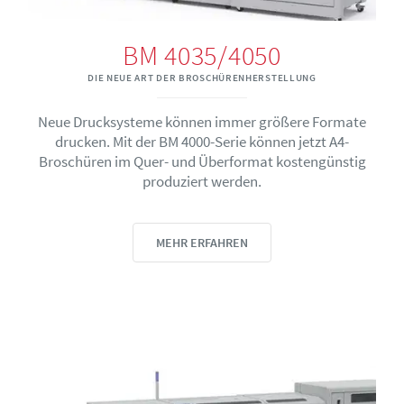
BM 4035/4050
DIE NEUE ART DER BROSCHÜRENHERSTELLUNG
Neue Drucksysteme können immer größere Formate
drucken. Mit der BM 4000-Serie können jetzt A4-
Broschüren im Quer- und Überformat kostengünstig
produziert werden.
MEHR ERFAHREN