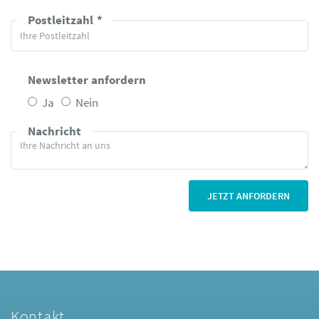
Postleitzahl
Newsletter anfordern
Ja
Nein
Nachricht
Kontakt