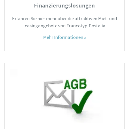
Finanzierungslösungen
Erfahren Sie hier mehr über die attraktiven Miet- und
Leasingangebote von Francotyp-Postalia.
Mehr Informationen »