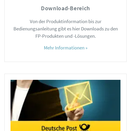
Download-Bereich
Von der Produktinformation bis zur
Bedienungsanleitung gibt es hier Downloads zu den
FP-Produkten und -Lösungen.
Mehr Informationen »