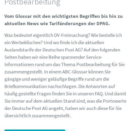
Postbearbeitung
Vom Glossar mit den wichtigsten Begriffen bis hin zu
aktuellen News wie Tarifänderungen der DPAG.
Was bedeutet eigentlich DV-Freimachung? Wie bestelle ich
ein Werbeklischee? Und wo finde ich die aktuellen
Auslandstarife der Deutschen Post AG? Auf den folgenden
Seiten haben wir eine Reihe spannender Service-
Informationen rund um das Thema Postbearbeitung für Sie
zusammengestellt. In einem ABC-Glossar können Sie
gängige und weniger geläufige Begriffe rund um die
Briefkommunikation nachschlagen. Die Antworten auf
häufig gestellte Fragen finden Sie in unseren FAQ. Und damit
Sie immer auf dem aktuellen Stand sind, was die Portowerte
der Deutsche Post AG angeht, haben wir auch diese für Sie
übersichtlich zusammengestellt.