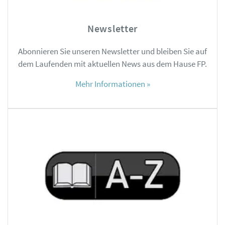
Newsletter
Abonnieren Sie unseren Newsletter und bleiben Sie auf
dem Laufenden mit aktuellen News aus dem Hause FP.
Mehr Informationen »