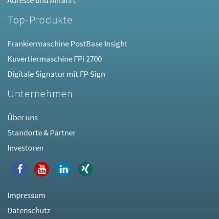
Adresse und Anfahrt
Top-Produkte
Frankiermaschine PostBase Insight
Kuvertiermaschine FPi 2700
Digitale Signatur mit FP Sign
Unternehmen
Über uns
Standorte & Partner
Investoren
Impressum
Datenschutz