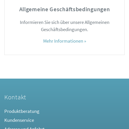
Allgemeine Geschäftsbedingungen
Informieren Sie sich über unsere Allgemeinen
Geschäftsbedingungen.
Mehr Informationen »
Kontakt
Produktberatung
Kundenservice