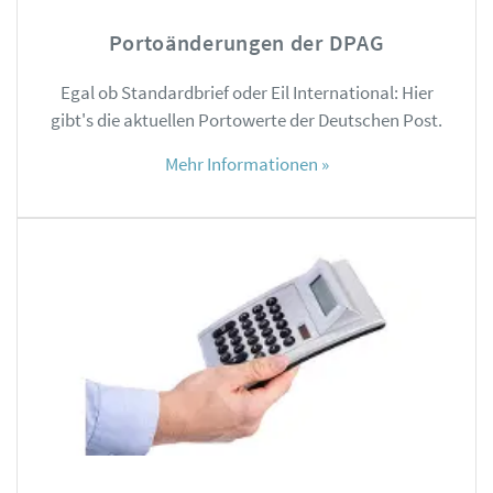
Portoänderungen der DPAG
Egal ob Standardbrief oder Eil International: Hier
gibt's die aktuellen Portowerte der Deutschen Post.
Mehr Informationen »