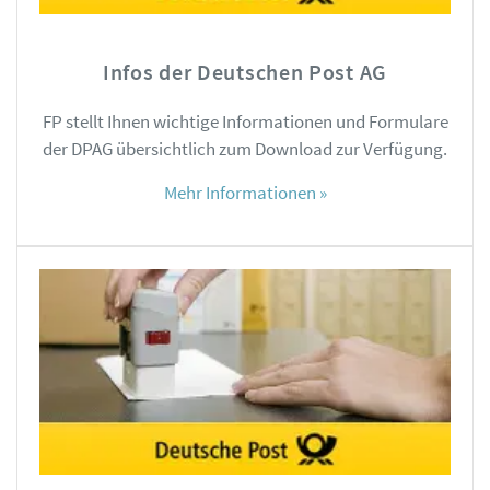
Infos der Deutschen Post AG
FP stellt Ihnen wichtige Informationen und Formulare
der DPAG übersichtlich zum Download zur Verfügung.
Mehr Informationen »