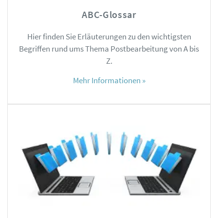
ABC-Glossar
Hier finden Sie Erläuterungen zu den wichtigsten
Begriffen rund ums Thema Postbearbeitung von A bis
Z.
Mehr Informationen »