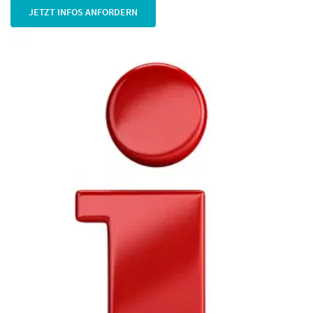
JETZT INFOS ANFORDERN