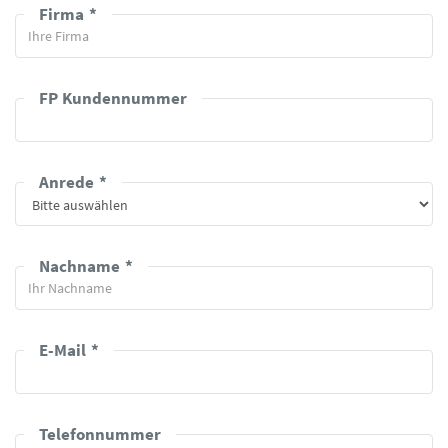
Firma
FP Kundennummer
Anrede
Nachname
E-Mail
Telefonnummer