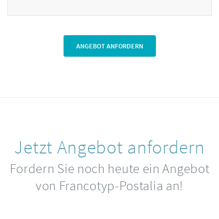
ANGEBOT ANFORDERN
Jetzt Angebot anfordern
Fordern Sie noch heute ein Angebot
von Francotyp-Postalia an!