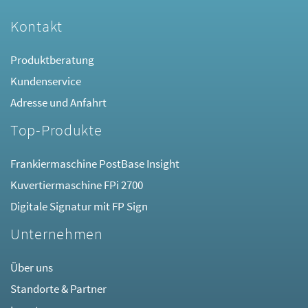
Kontakt
Produktberatung
Kundenservice
Adresse und Anfahrt
Top-Produkte
Frankiermaschine PostBase Insight
Kuvertiermaschine FPi 2700
Digitale Signatur mit FP Sign
Unternehmen
Über uns
Standorte & Partner