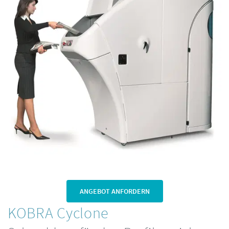
ANGEBOT ANFORDERN
KOBRA Cyclone