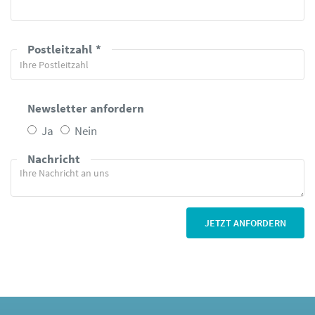
Postleitzahl
Newsletter anfordern
Ja
Nein
Nachricht