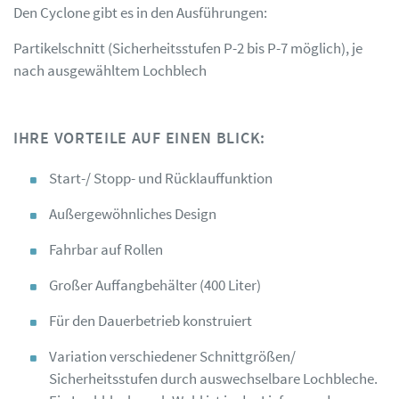
Den Cyclone gibt es in den Ausführungen:
Partikelschnitt (Sicherheitsstufen P-2 bis P-7 möglich), je
nach ausgewähltem Lochblech
IHRE VORTEILE AUF EINEN BLICK:
Start-/ Stopp- und Rücklauffunktion
Außergewöhnliches Design
Fahrbar auf Rollen
Großer Auffangbehälter (400 Liter)
Für den Dauerbetrieb konstruiert
Variation verschiedener Schnittgrößen/
Sicherheitsstufen durch auswechselbare Lochbleche.