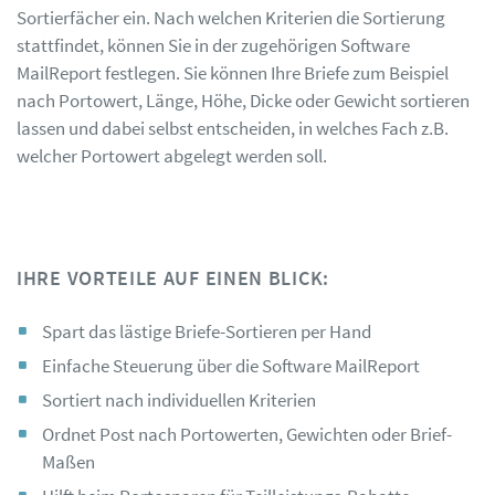
Sortierfächer ein. Nach welchen Kriterien die Sortierung
stattfindet, können Sie in der zugehörigen Software
MailReport festlegen. Sie können Ihre Briefe zum Beispiel
nach Portowert, Länge, Höhe, Dicke oder Gewicht sortieren
lassen und dabei selbst entscheiden, in welches Fach z.B.
welcher Portowert abgelegt werden soll.
IHRE VORTEILE AUF EINEN BLICK:
Spart das lästige Briefe-Sortieren per Hand
Einfache Steuerung über die Software MailReport
Sortiert nach individuellen Kriterien
Ordnet Post nach Portowerten, Gewichten oder Brief-
Maßen