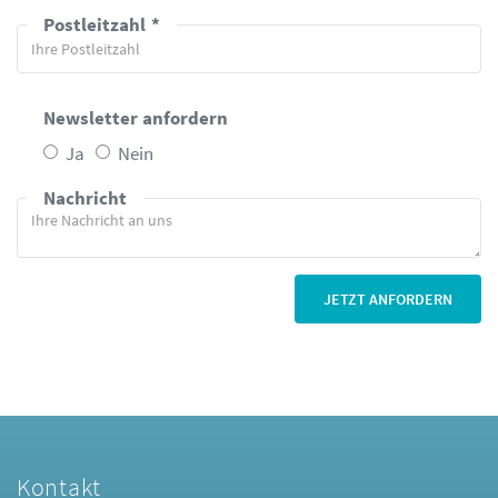
Postleitzahl
Newsletter anfordern
Ja
Nein
Nachricht
Kontakt