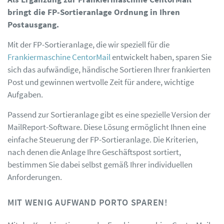
bringt die FP-Sortieranlage Ordnung in Ihren
Postausgang.
Mit der FP-Sortieranlage, die wir speziell für die
Frankiermaschine CentorMail
entwickelt haben, sparen Sie
sich das aufwändige, händische Sortieren Ihrer frankierten
Post und gewinnen wertvolle Zeit für andere, wichtige
Aufgaben.
Passend zur Sortieranlage gibt es eine spezielle Version der
MailReport-Software. Diese Lösung ermöglicht Ihnen eine
einfache Steuerung der FP-Sortieranlage. Die Kriterien,
nach denen die Anlage Ihre Geschäftspost sortiert,
bestimmen Sie dabei selbst gemäß Ihrer individuellen
Anforderungen.
MIT WENIG AUFWAND PORTO SPAREN!