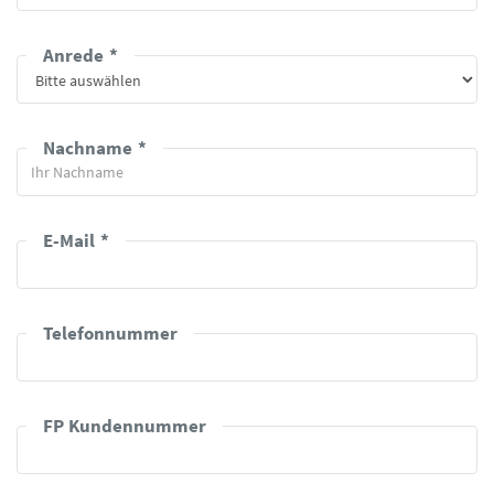
Anrede
Nachname
E-Mail
Telefonnummer
FP Kundennummer