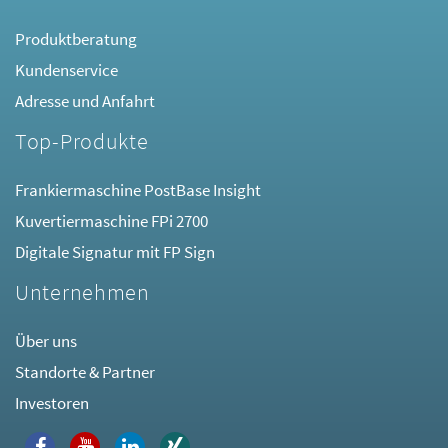
Produktberatung
Kundenservice
Adresse und Anfahrt
Top-Produkte
Frankiermaschine PostBase Insight
Kuvertiermaschine FPi 2700
Digitale Signatur mit FP Sign
Unternehmen
Über uns
Standorte & Partner
Investoren